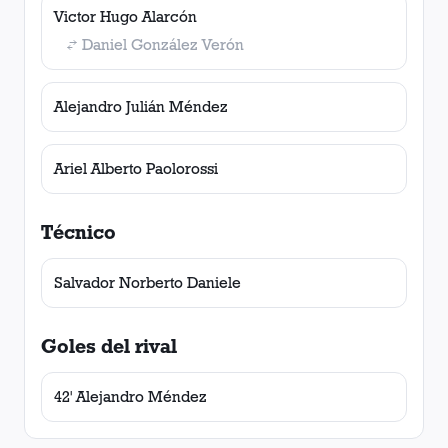
Victor Hugo Alarcón
Daniel González Verón
Alejandro Julián Méndez
Ariel Alberto Paolorossi
Técnico
Salvador Norberto Daniele
Goles del rival
42' Alejandro Méndez