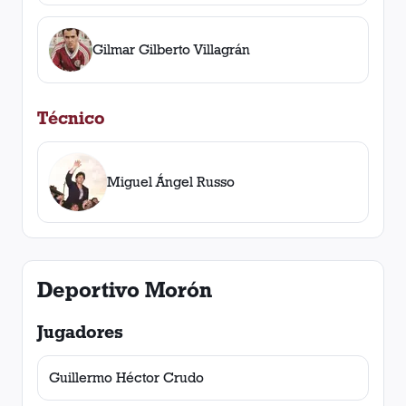
Gilmar Gilberto Villagrán
Técnico
Miguel Ángel Russo
Deportivo Morón
Jugadores
Guillermo Héctor Crudo