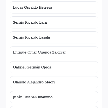
Lucas Osvaldo Herrera
Sergio Ricardo Lara
Sergio Ricardo Lasala
Enrique Omar Cuenca Zaldívar
Gabriel Germán Ojeda
Claudio Alejandro Macri
Julián Esteban Infantino