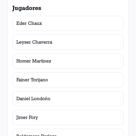
Jugadores
Eder Chaux
Leyser Chaverra
Homer Martínez
Fainer Torijano
Daniel Londoño
Jimer Fory