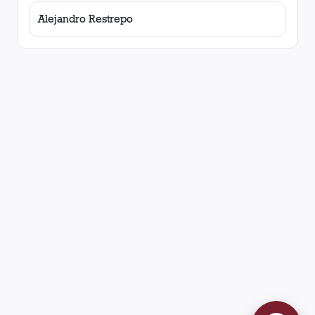
Alejandro Restrepo