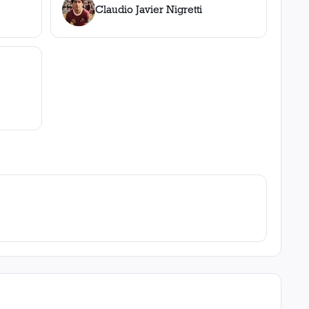
Claudio Javier Nigretti