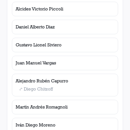
Alcides Victorio Piccoli
Daniel Alberto Diaz
Gustavo Lionel Siviero
Juan Manuel Vargas
Alejandro Rubén Capurro
Diego Chitzoff
Martín Andrés Romagnoli
Iván Diego Moreno