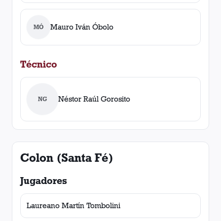
Mauro Iván Óbolo
MÓ
Técnico
Néstor Raúl Gorosito
NG
Colon (Santa Fé)
Jugadores
Laureano Martín Tombolini