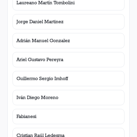
Laureano Martín Tombolini
Jorge Daniel Martinez
Adrián Manuel Gonzalez
Ariel Gustavo Pereyra
Guillermo Sergio Imhoff
Iván Diego Moreno
Fabianesi
Cristian Raúl Ledesma