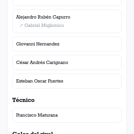
Alejandro Rubén Capurro
Gabriel Miglionico
Giovanni Hernandez
César Andrés Carignano
Esteban Oscar Fuertes
Técnico
Francisco Maturana