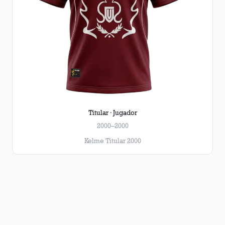
Titular · Jugador
2000–2000
Kelme Titular 2000