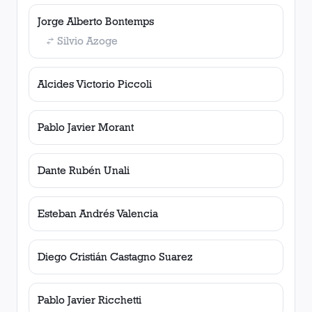
Jorge Alberto Bontemps
Silvio Azoge
Alcides Victorio Piccoli
Pablo Javier Morant
Dante Rubén Unali
Esteban Andrés Valencia
Diego Cristián Castagno Suarez
Pablo Javier Ricchetti