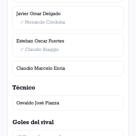
Javier Omar Delgado
Fernando Córdoba
Esteban Oscar Fuertes
Claudio Biaggio
Claudio Marcelo Enria
Técnico
Osvaldo José Piazza
Goles del rival