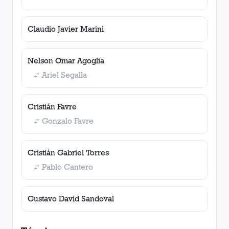
Claudio Javier Marini
Nelson Omar Agoglia
Ariel Segalla
Cristián Favre
Gonzalo Favre
Cristián Gabriel Torres
Pablo Cantero
Gustavo David Sandoval