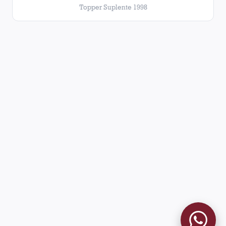
Topper Suplente 1998