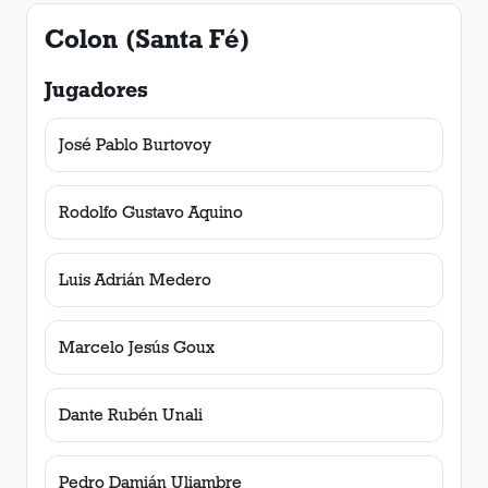
Colon (Santa Fé)
Jugadores
José Pablo Burtovoy
Rodolfo Gustavo Aquino
Luis Adrián Medero
Marcelo Jesús Goux
Dante Rubén Unali
Pedro Damián Uliambre