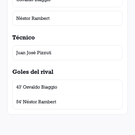
Néstor Rambert
Técnico
Juan José Pizzuti
Goles del rival
43' Osvaldo Biaggio
54' Néstor Rambert