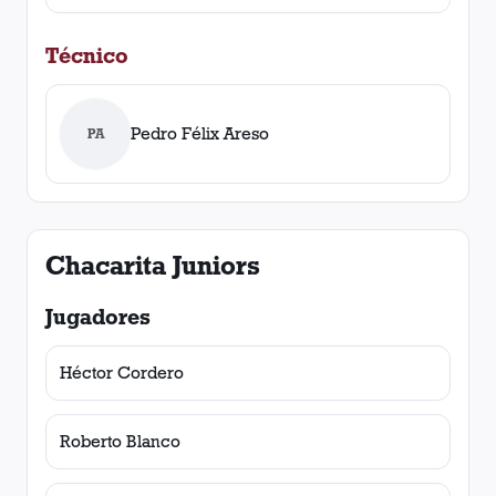
Técnico
Pedro Félix Areso
PA
Chacarita Juniors
Jugadores
Héctor Cordero
Roberto Blanco