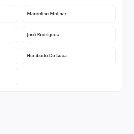
Marcelino Molinari
José Rodríguez
Humberto De Luca