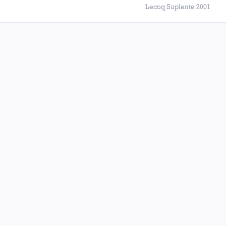
Lecoq Suplente 2001