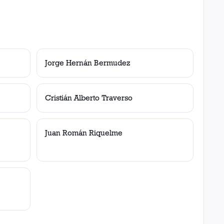
Jorge Hernán Bermudez
Cristián Alberto Traverso
Juan Román Riquelme