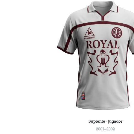
Suplente · Jugador
2001–2002