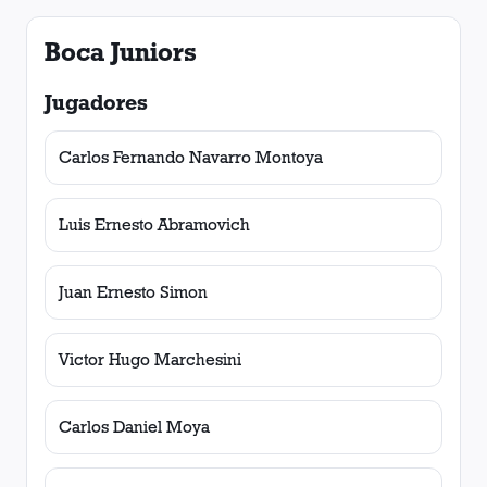
Boca Juniors
Jugadores
Carlos Fernando Navarro Montoya
Luis Ernesto Abramovich
Juan Ernesto Simon
Victor Hugo Marchesini
Carlos Daniel Moya