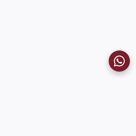
MUSEO GRANATE