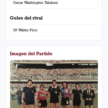
Oscar Washington Tabárez
Goles del rival
39' Walter Pico
Imagen del Partido