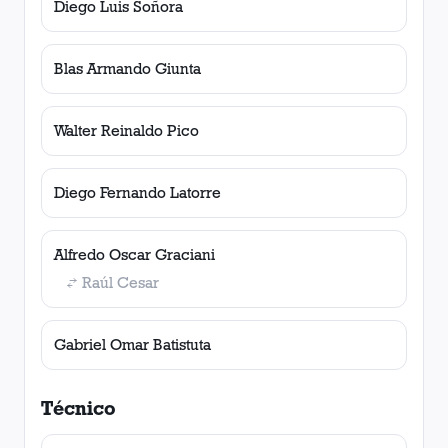
Diego Luis Soñora
Blas Armando Giunta
Walter Reinaldo Pico
Diego Fernando Latorre
Alfredo Oscar Graciani
Raúl Cesar
Gabriel Omar Batistuta
Técnico