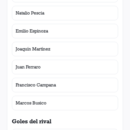
Natalio Pescia
Emilio Espinoza
Joaquín Martínez
Juan Ferraro
Francisco Campana
Marcos Busico
Goles del rival