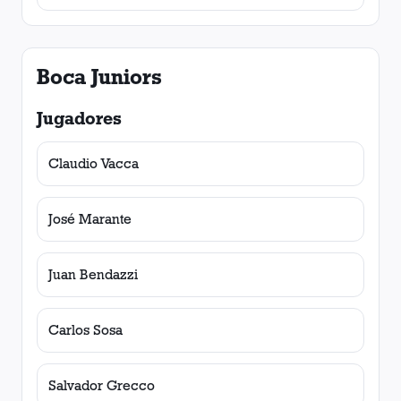
Boca Juniors
Jugadores
Claudio Vacca
José Marante
Juan Bendazzi
Carlos Sosa
Salvador Grecco