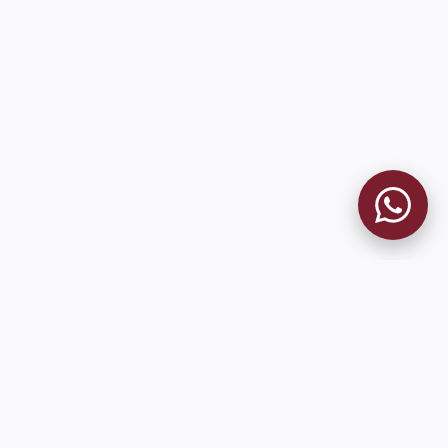
MUSEO GRANATE