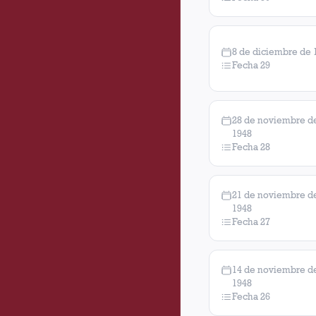
8 de diciembre de 
Fecha 29
28 de noviembre d
1948
Fecha 28
21 de noviembre d
1948
Fecha 27
14 de noviembre d
1948
Fecha 26