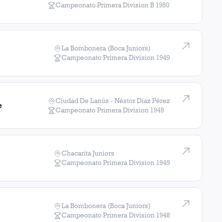
Campeonato Primera Division B
1950
La Bombonera (Boca Juniors)
Campeonato Primera Division
1949
Ciudad De Lanús - Néstor Diaz Pérez
e
Campeonato Primera Division
1949
Chacarita Juniors
Campeonato Primera Division
1949
La Bombonera (Boca Juniors)
Campeonato Primera Division
1948