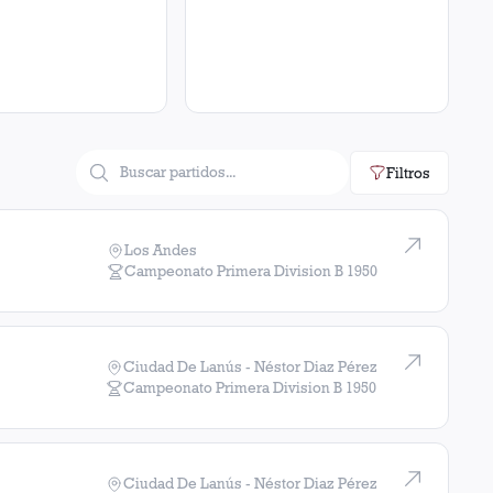
Filtros
Los Andes
Campeonato Primera Division B
1950
Ciudad De Lanús - Néstor Diaz Pérez
Campeonato Primera Division B
1950
Ciudad De Lanús - Néstor Diaz Pérez