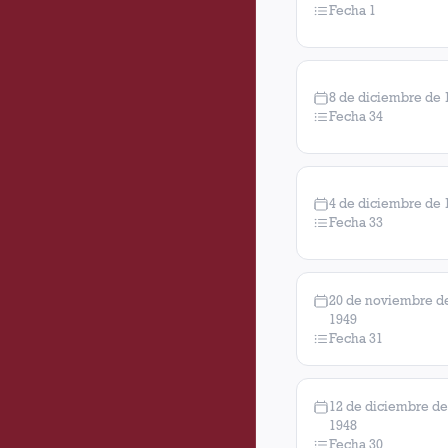
Fecha 1
8 de diciembre de 
Fecha 34
4 de diciembre de 
Fecha 33
20 de noviembre d
1949
Fecha 31
12 de diciembre de
1948
Fecha 30