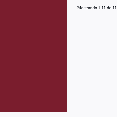
Mostrando
1
-
11
de
11