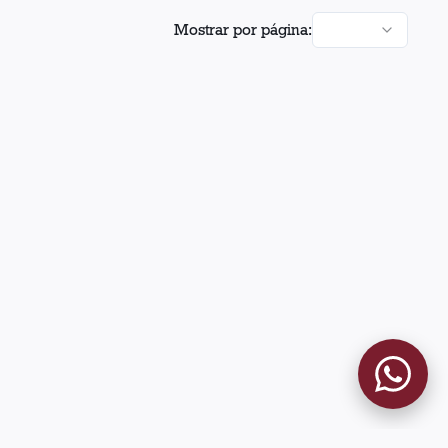
Mostrar por página: