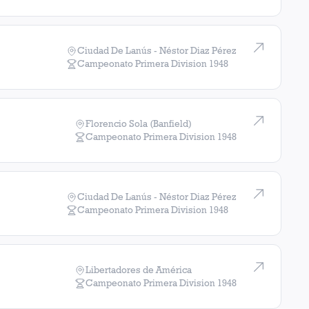
Ciudad De Lanús - Néstor Diaz Pérez
Campeonato Primera Division
1948
Florencio Sola (Banfield)
Campeonato Primera Division
1948
Ciudad De Lanús - Néstor Diaz Pérez
Campeonato Primera Division
1948
Libertadores de América
Campeonato Primera Division
1948