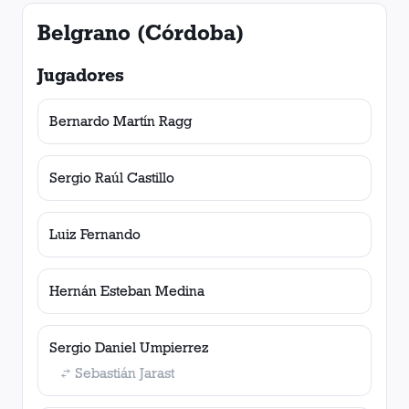
Belgrano (Córdoba)
Jugadores
Bernardo Martín Ragg
Sergio Raúl Castillo
Luiz Fernando
Hernán Esteban Medina
Sergio Daniel Umpierrez
Sebastián Jarast