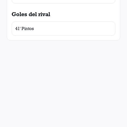
Goles del rival
41' Pintos