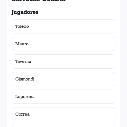
Jugadores
Toledo
Mauro
Taverna
Gismondi
Loperena
Correa