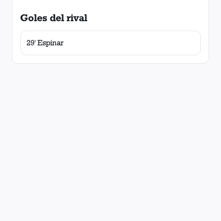
Goles del rival
29' Espinar