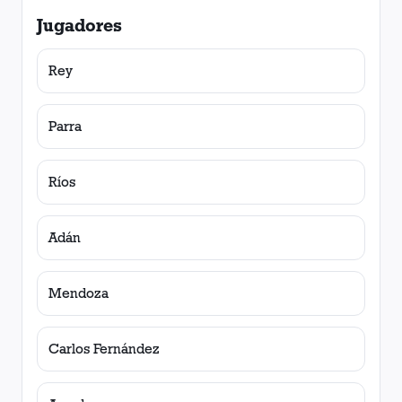
Jugadores
Rey
Parra
Ríos
Adán
Mendoza
Carlos Fernández