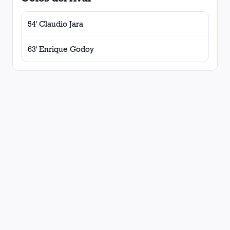
54' Claudio Jara
63' Enrique Godoy