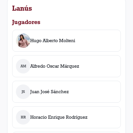
Lanús
Jugadores
Hugo Alberto Molteni
Alfredo Oscar Márquez
AM
Juan José Sánchez
JS
Horacio Enrique Rodríguez
HR