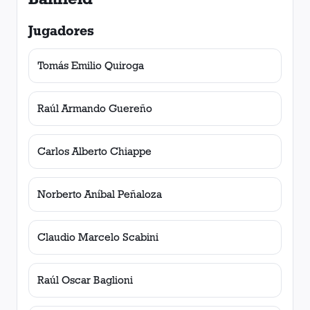
Jugadores
Tomás Emilio Quiroga
Raúl Armando Guereño
Carlos Alberto Chiappe
Norberto Aníbal Peñaloza
Claudio Marcelo Scabini
Raúl Oscar Baglioni