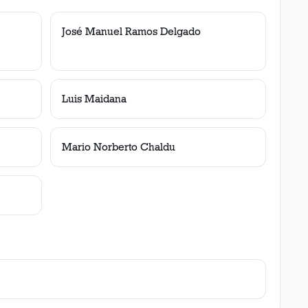
José Manuel Ramos Delgado
Luis Maidana
Mario Norberto Chaldu