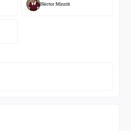
Héctor Minniti