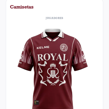
Camisetas
JUGADORES