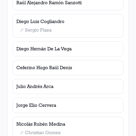
Raúl Alejandro Ramón Sanzotti
Diego Luis Cogliandro
Sergio Plaza
Diego Hernán De La Vega
Ceferino Hugo Raúl Denis
Julio Andrés Arca
Jorge Elio Cervera
Nicolás Rubén Medina
Christian Gomez