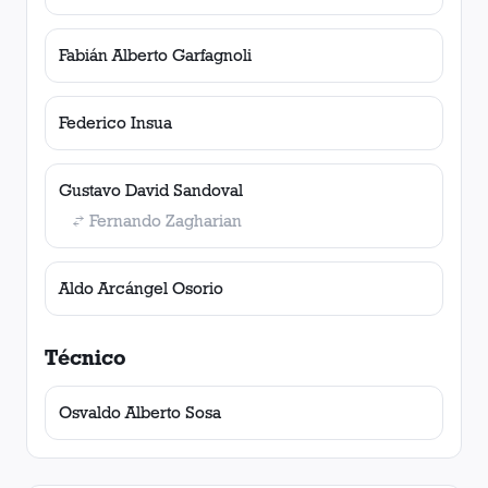
Fabián Alberto Garfagnoli
Federico Insua
Gustavo David Sandoval
Fernando Zagharian
Aldo Arcángel Osorio
Técnico
Osvaldo Alberto Sosa