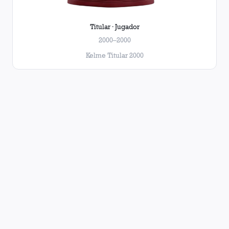
Titular · Jugador
2000–2000
Kelme Titular 2000