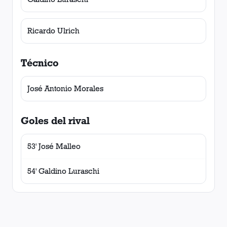
Ricardo Ulrich
Técnico
José Antonio Morales
Goles del rival
53' José Malleo
54' Galdino Luraschi