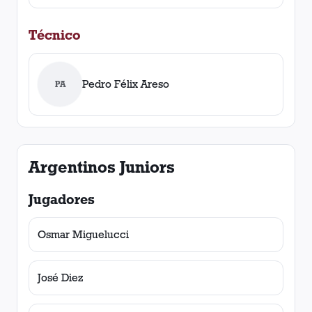
Técnico
Pedro Félix Areso
PA
Argentinos Juniors
Jugadores
Osmar Miguelucci
José Diez