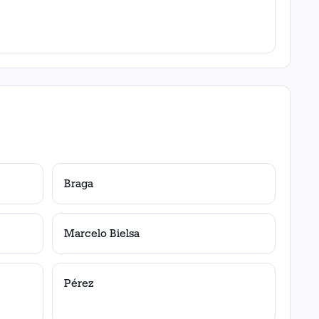
Braga
Marcelo Bielsa
Pérez