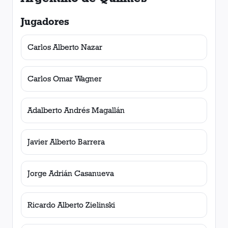
Jugadores
Carlos Alberto Nazar
Carlos Omar Wagner
Adalberto Andrés Magallán
Javier Alberto Barrera
Jorge Adrián Casanueva
Ricardo Alberto Zielinski