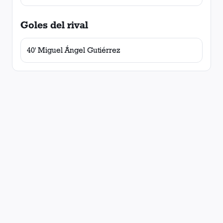
Goles del rival
40' Miguel Ángel Gutiérrez