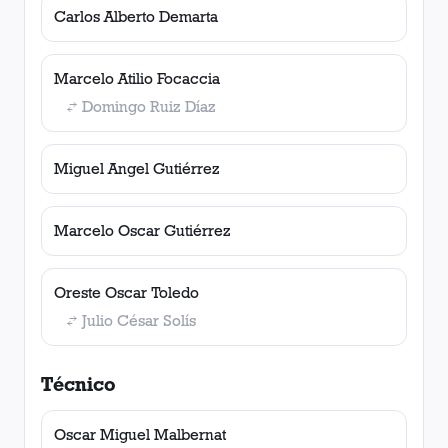
Carlos Alberto Demarta
Marcelo Atilio Focaccia
Domingo Ruiz Díaz
Miguel Angel Gutiérrez
Marcelo Oscar Gutiérrez
Oreste Oscar Toledo
Julio César Solís
Técnico
Oscar Miguel Malbernat