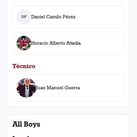
Daniel Camilo Pérez
DP
Horacio Alberto Attadía
Técnico
Juan Manuel Guerra
All Boys