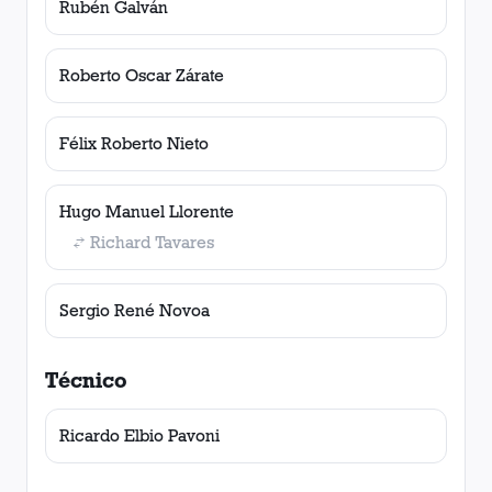
Rubén Galván
Roberto Oscar Zárate
Félix Roberto Nieto
Hugo Manuel Llorente
Richard Tavares
Sergio René Novoa
Técnico
Ricardo Elbio Pavoni