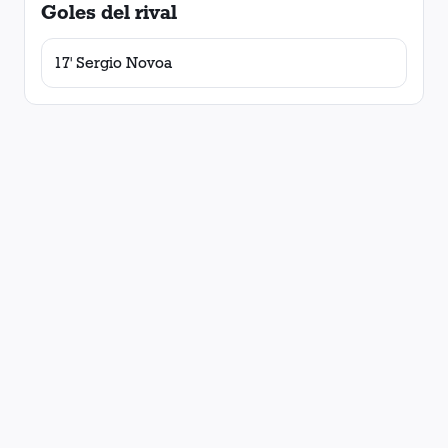
Goles del rival
17' Sergio Novoa