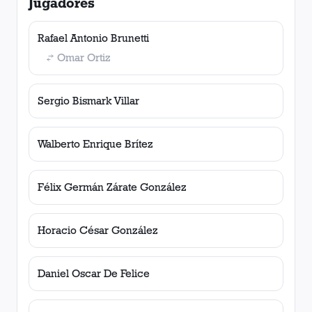
Jugadores
Rafael Antonio Brunetti
Omar Ortiz
Sergio Bismark Villar
Walberto Enrique Brítez
Félix Germán Zárate González
Horacio César González
Daniel Oscar De Felice