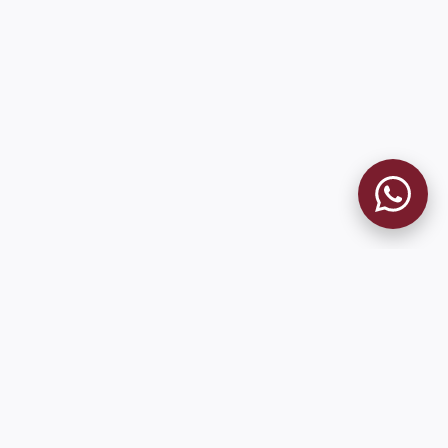
MUSEO GRANATE