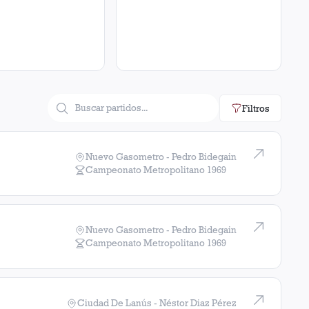
Filtros
Nuevo Gasometro - Pedro Bidegain
Campeonato Metropolitano
1969
Nuevo Gasometro - Pedro Bidegain
Campeonato Metropolitano
1969
Ciudad De Lanús - Néstor Diaz Pérez