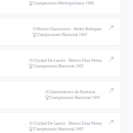
Campeonato Metropolitano
1968
Nuevo Gasometro - Pedro Bidegain
Campeonato Nacional
1967
Ciudad De Lanús - Néstor Diaz Pérez
Campeonato Nacional
1967
Libertadores de América
Campeonato Nacional
1967
Ciudad De Lanús - Néstor Diaz Pérez
Campeonato Nacional
1967