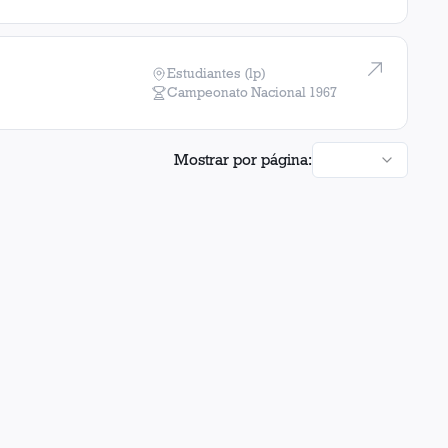
Estudiantes (lp)
Campeonato Nacional
1967
Mostrar por página: