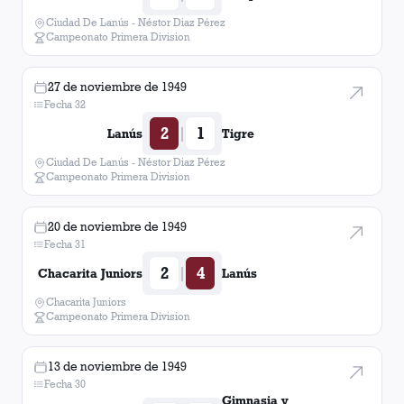
Ciudad De Lanús - Néstor Diaz Pérez
Campeonato Primera Division
27 de noviembre de 1949
Fecha 32
2
1
|
Lanús
Tigre
Ciudad De Lanús - Néstor Diaz Pérez
Campeonato Primera Division
20 de noviembre de 1949
Fecha 31
2
4
|
Chacarita Juniors
Lanús
Chacarita Juniors
Campeonato Primera Division
13 de noviembre de 1949
Fecha 30
Gimnasia y