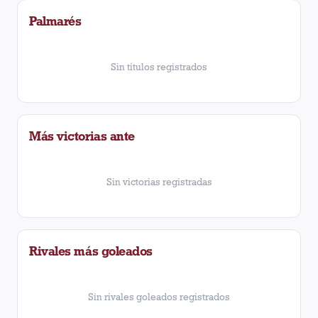
Palmarés
Sin títulos registrados
Más victorias ante
Sin victorias registradas
Rivales más goleados
Sin rivales goleados registrados