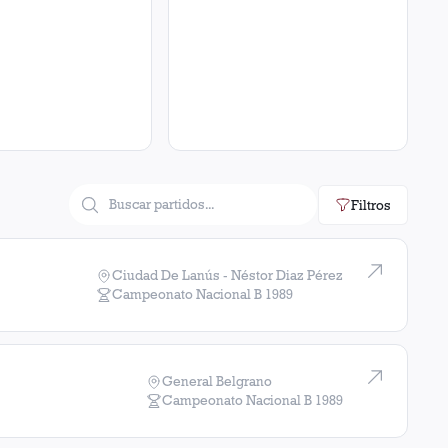
Filtros
Ciudad De Lanús - Néstor Diaz Pérez
Campeonato Nacional B
1989
General Belgrano
Campeonato Nacional B
1989