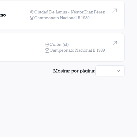
Ciudad De Lanús - Néstor Diaz Pérez
ano
Campeonato Nacional B
1989
Colón (sf)
Campeonato Nacional B
1989
Mostrar por página: