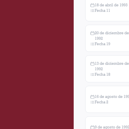
18 de abril de 1993
Fecha 11
20 de diciembre de
1992
Fecha 19
13 de diciembre de
1992
Fecha 18
16 de agosto de 19
Fecha 2
9 de agosto de 199