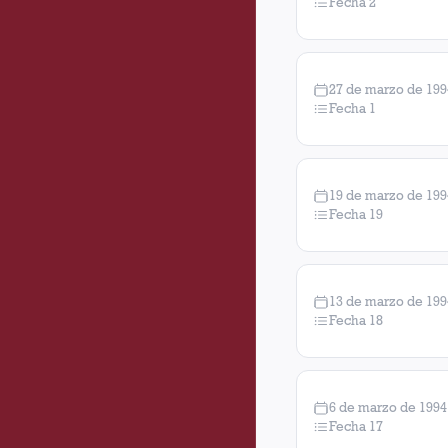
Fecha 2
27 de marzo de 199
Fecha 1
19 de marzo de 199
Fecha 19
13 de marzo de 199
Fecha 18
6 de marzo de 1994
Fecha 17