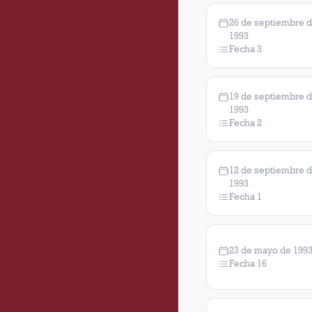
26 de septiembre 
1993
Fecha 3
19 de septiembre 
1993
Fecha 2
12 de septiembre 
1993
Fecha 1
23 de mayo de 199
Fecha 16