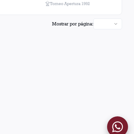
Torneo Apertura
1992
Mostrar por página: