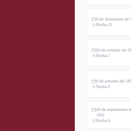
5 de diciembre de 
Fecha 13
24 de octubre de 1
Fecha 7
9 de octubre de 19
Fecha 5
29 de septiembre 
1993
Fecha 4