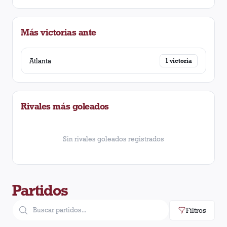
Más victorias ante
Atlanta
1
victoria
Rivales más goleados
Sin rivales goleados registrados
Partidos
Filtros