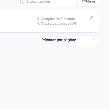
Filtros
Olímpico De Riobamba
Copa Libertadores
2008
Mostrar por página: