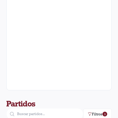
Partidos
Filtros
1