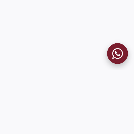
MUSEO GRANATE