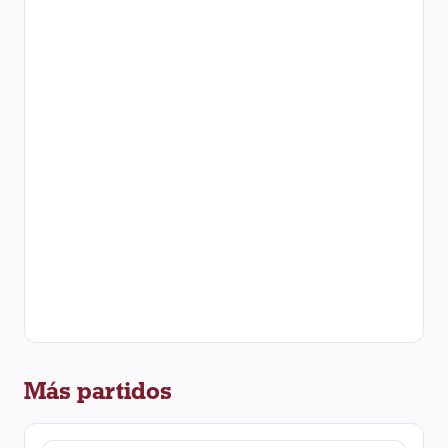
Más partidos