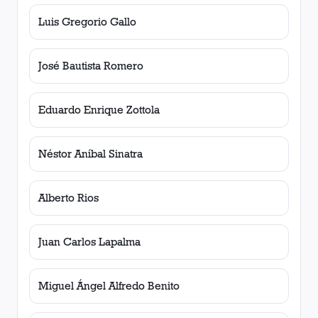
Luis Gregorio Gallo
José Bautista Romero
Eduardo Enrique Zottola
Néstor Aníbal Sinatra
Alberto Rios
Juan Carlos Lapalma
Miguel Ángel Alfredo Benito