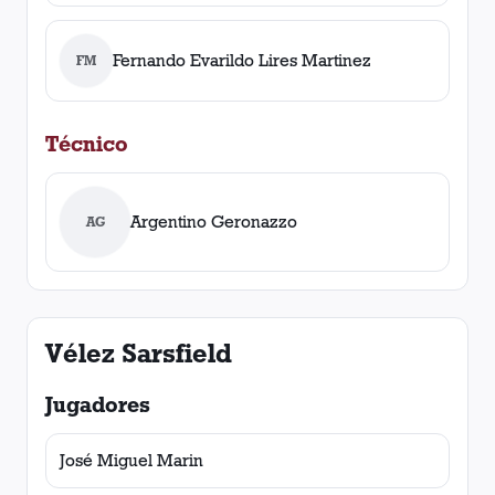
Fernando Evarildo Lires Martinez
FM
Técnico
Argentino Geronazzo
AG
Vélez Sarsfield
Jugadores
José Miguel Marin