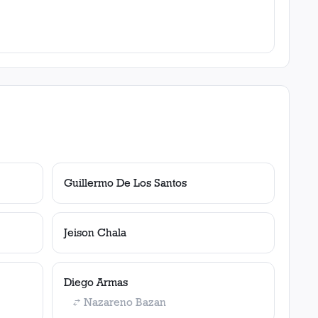
Guillermo De Los Santos
Jeison Chala
Diego Armas
Nazareno Bazan