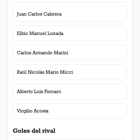
Juan Carlos Cabrera
Elbio Manuel Lozada
Carlos Armando Marini
Raúl Nicolás Mario Micci
Alberto Luis Fornaro
Virgilio Acosta
Goles del rival