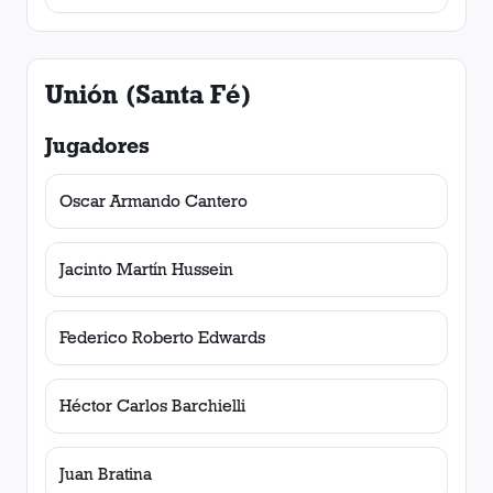
Unión (Santa Fé)
Jugadores
Oscar Armando Cantero
Jacinto Martín Hussein
Federico Roberto Edwards
Héctor Carlos Barchielli
Juan Bratina