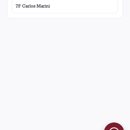
75' Carlos Marini