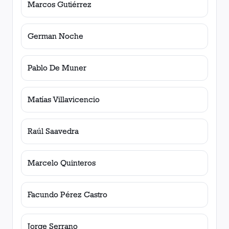
Marcos Gutiérrez
German Noche
Pablo De Muner
Matías Villavicencio
Raúl Saavedra
Marcelo Quinteros
Facundo Pérez Castro
Jorge Serrano