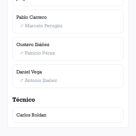
Pablo Cantero
Marcelo Perugini
Gustavo Ibáñez
Patricio Pérez
Daniel Vega
Antonio Ibañez
Técnico
Carlos Roldan