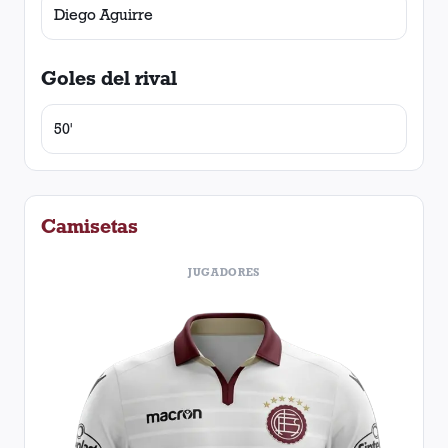
Diego Aguirre
Goles del rival
50'
Camisetas
JUGADORES