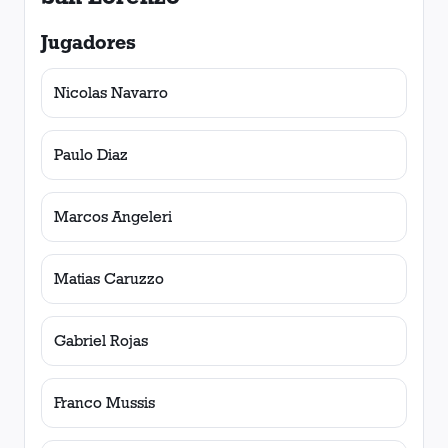
Jugadores
Nicolas Navarro
Paulo Diaz
Marcos Angeleri
Matias Caruzzo
Gabriel Rojas
Franco Mussis