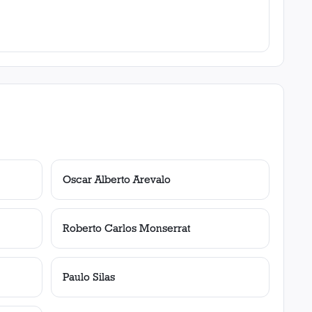
Oscar Alberto Arevalo
Roberto Carlos Monserrat
Paulo Silas