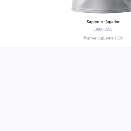
Suplente · Jugador
1995–1995
Topper Suplente 1995