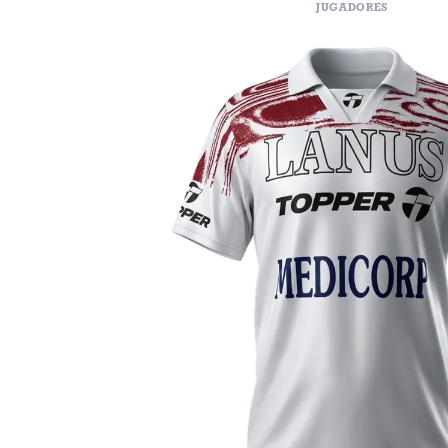
JUGADORES