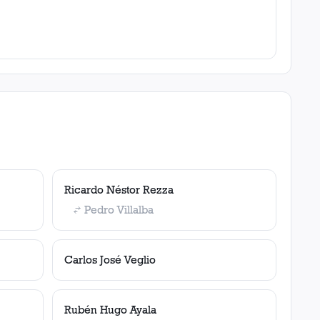
Ricardo Néstor Rezza
Pedro Villalba
Carlos José Veglio
Rubén Hugo Ayala