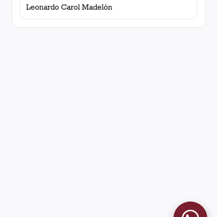
Leonardo Carol Madelón