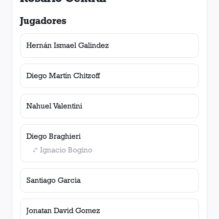
Jugadores
Hernán Ismael Galindez
Diego Martín Chitzoff
Nahuel Valentini
Diego Braghieri
Ignacio Bogino
Santiago Garcia
Jonatan David Gomez