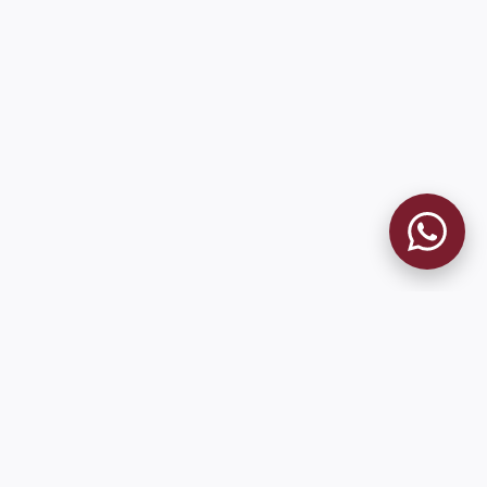
MUSEO GRANATE