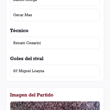
Oscar Mas
Técnico
Renato Cesarini
Goles del rival
83' Miguel Loayza
Imagen del Partido