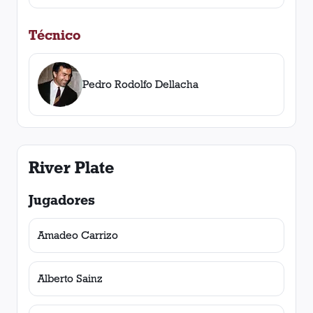
Técnico
Pedro Rodolfo Dellacha
River Plate
Jugadores
Amadeo Carrizo
Alberto Sainz