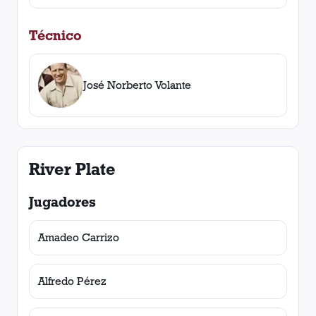
Técnico
José Norberto Volante
River Plate
Jugadores
Amadeo Carrizo
Alfredo Pérez