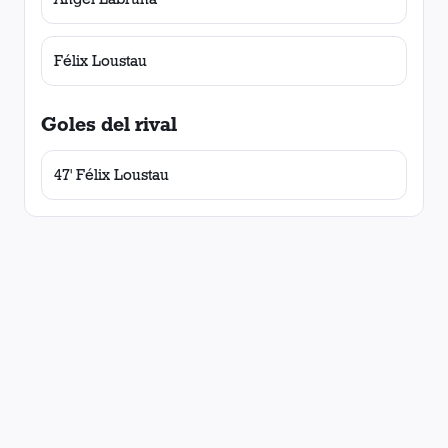
Félix Loustau
Goles del rival
47' Félix Loustau