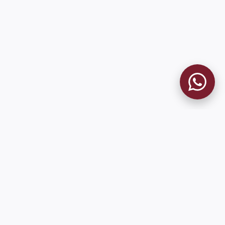
MUSEO GRANATE