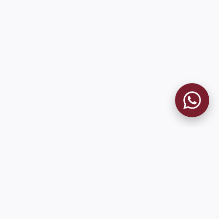
MUSEO GRANATE