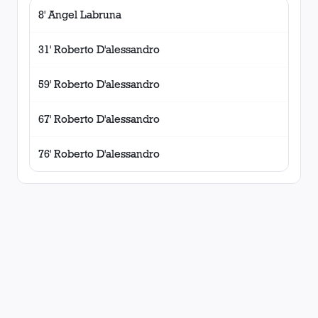
8' Angel Labruna
31' Roberto D'alessandro
59' Roberto D'alessandro
67' Roberto D'alessandro
76' Roberto D'alessandro