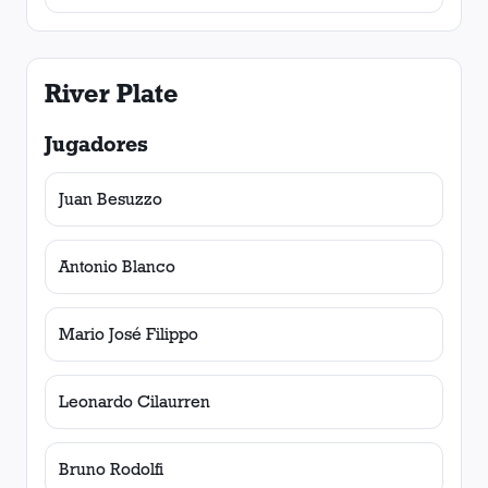
River Plate
Jugadores
Juan Besuzzo
Antonio Blanco
Mario José Filippo
Leonardo Cilaurren
Bruno Rodolfi