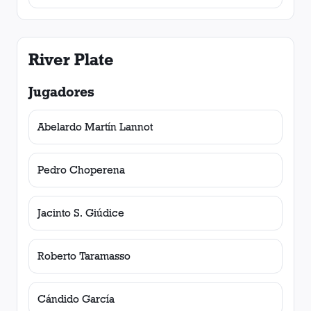
River Plate
Jugadores
Abelardo Martín Lannot
Pedro Choperena
Jacinto S. Giúdice
Roberto Taramasso
Cándido García