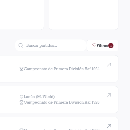
Filtros
1
Campeonato de Primera División Aaf
1924
Lanús (M. Wield)
Campeonato de Primera División Aaf
1923