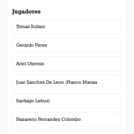
Jugadores
Tomas Sultani
Gerardo Perez
Ariel Otermin
Juan Sanchez De Leon (Franco Maraia
Santiago Lebus)
Nazareno Fernandez Colombo