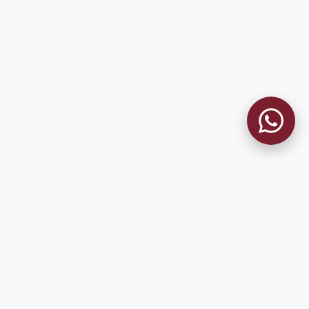
MUSEO GRANATE