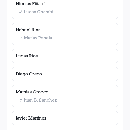
Nicolas Fittaioli
Lucas Chambi
Nahuel Rios
Matías Penela
Lucas Rios
Diego Crego
Mathias Crocco
Juan B. Sanchez
Javier Martinez