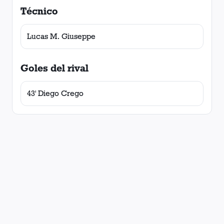
Técnico
Lucas M. Giuseppe
Goles del rival
43' Diego Crego