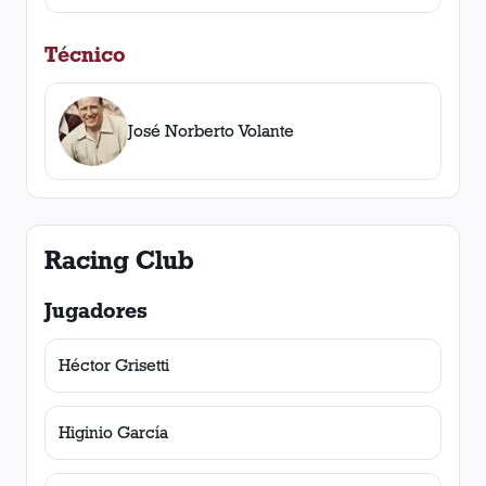
Técnico
José Norberto Volante
Racing Club
Jugadores
Héctor Grisetti
Higinio García