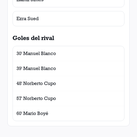
Ezra Sued
Goles del rival
30' Manuel Blanco
39' Manuel Blanco
48' Norberto Cupo
57' Norberto Cupo
60' Mario Boyé