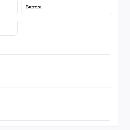
Barrera