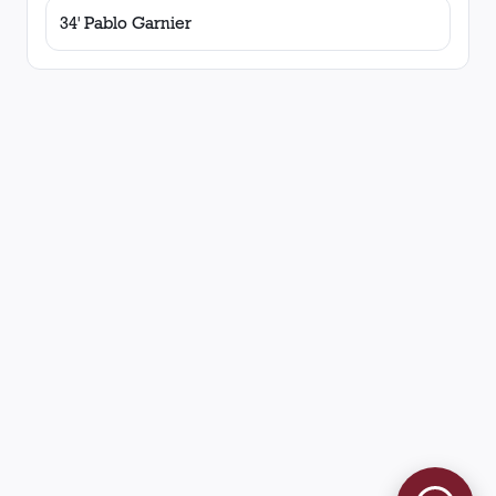
34' Pablo Garnier