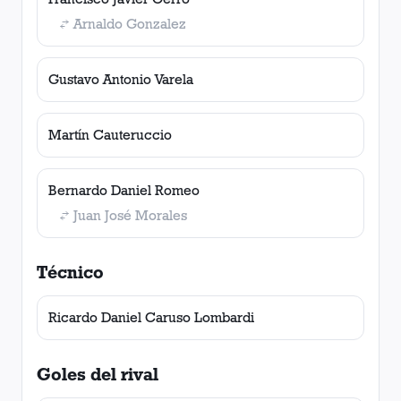
Arnaldo Gonzalez
Gustavo Antonio Varela
Martín Cauteruccio
Bernardo Daniel Romeo
Juan José Morales
Técnico
Ricardo Daniel Caruso Lombardi
Goles del rival