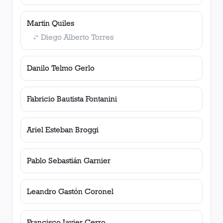
Martín Quiles
Diego Alberto Torres
Danilo Telmo Gerlo
Fabricio Bautista Fontanini
Ariel Esteban Broggi
Pablo Sebastián Garnier
Leandro Gastón Coronel
Francisco Javier Cerro